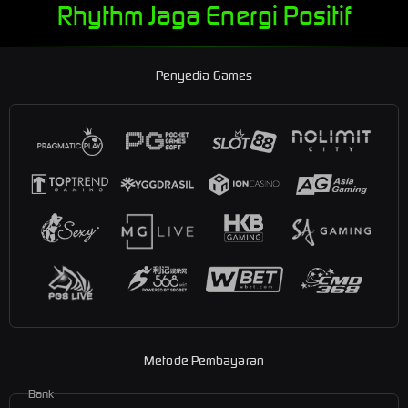
Rhythm Jaga Energi Positif
Penyedia Games
Metode Pembayaran
Bank